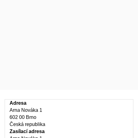
Adresa
Arna Nováka 1
602 00 Brno
Česká republika
Zasílací adresa