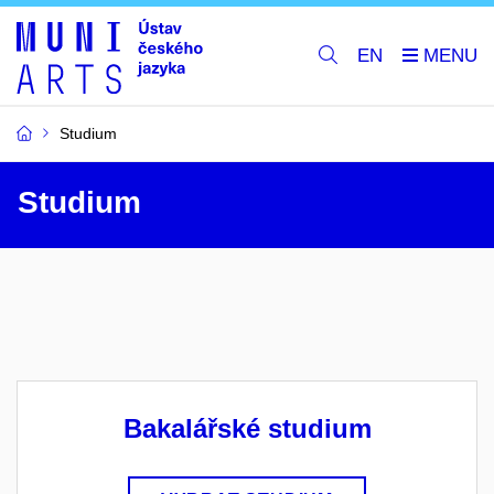
EN
Studium
Studium
Bakalářské studium