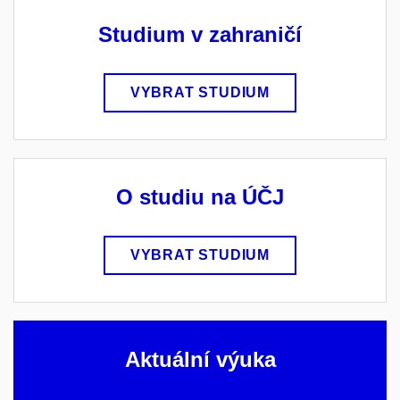
Studium v zahraničí
VYBRAT STUDIUM
O studiu na ÚČJ
VYBRAT STUDIUM
Aktuální výuka