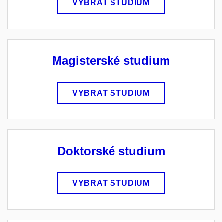
VYBRAT STUDIUM
Magisterské studium
VYBRAT STUDIUM
Doktorské studium
VYBRAT STUDIUM