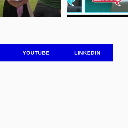
YOUTUBE
LINKEDIN