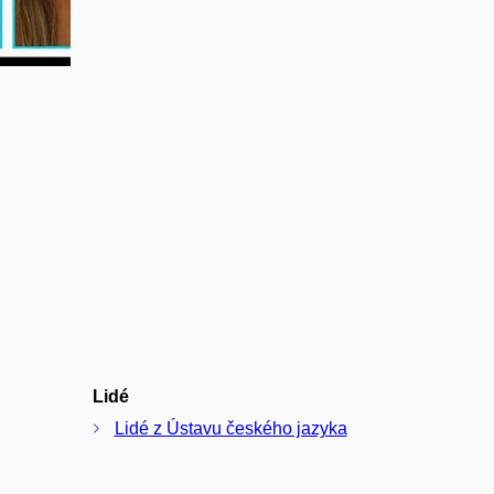
Lidé
Lidé z Ústavu českého jazyka