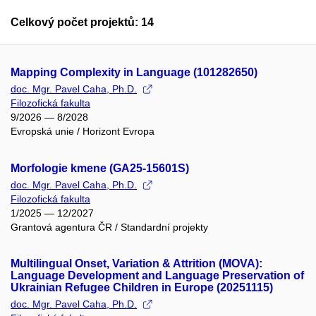
Celkový počet projektů: 14
Mapping Complexity in Language (101282650)
doc. Mgr. Pavel Caha, Ph.D.
Filozofická fakulta
9/2026 — 8/2028
Evropská unie / Horizont Evropa
Morfologie kmene (GA25-15601S)
doc. Mgr. Pavel Caha, Ph.D.
Filozofická fakulta
1/2025 — 12/2027
Grantová agentura ČR / Standardní projekty
Multilingual Onset, Variation & Attrition (MOVA):
Language Development and Language Preservation of
Ukrainian Refugee Children in Europe (20251115)
doc. Mgr. Pavel Caha, Ph.D.