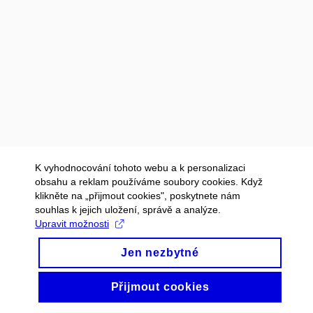
K vyhodnocování tohoto webu a k personalizaci
obsahu a reklam používáme soubory cookies. Když
klikněte na „přijmout cookies", poskytnete nám
souhlas k jejich uložení, správě a analýze.
Upravit možnosti
Jen nezbytné
Přijmout cookies