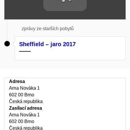
zprávy ze starších pobytů
Sheffield – jaro 2017
Adresa
Arna Nováka 1
602 00 Brno
Česká republika
Zasílací adresa
Arna Nováka 1
602 00 Brno
Česká republika