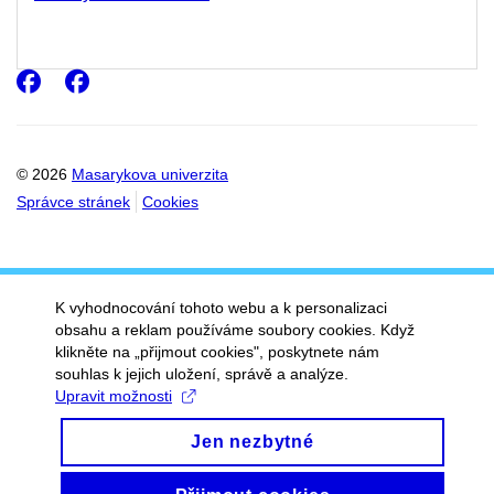
Facebook
Facebook
© 2026
Masarykova univerzita
Správce stránek
Cookies
K vyhodnocování tohoto webu a k personalizaci
obsahu a reklam používáme soubory cookies. Když
klikněte na „přijmout cookies", poskytnete nám
souhlas k jejich uložení, správě a analýze.
Upravit možnosti
Jen nezbytné