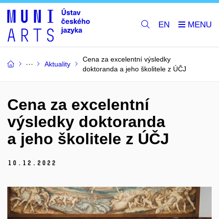
EN
Cena za excelentní výsledky
Aktuality
doktoranda a jeho školitele z ÚČJ
Cena za excelentní
výsledky doktoranda
a jeho školitele z ÚČJ
10.
12.
2022