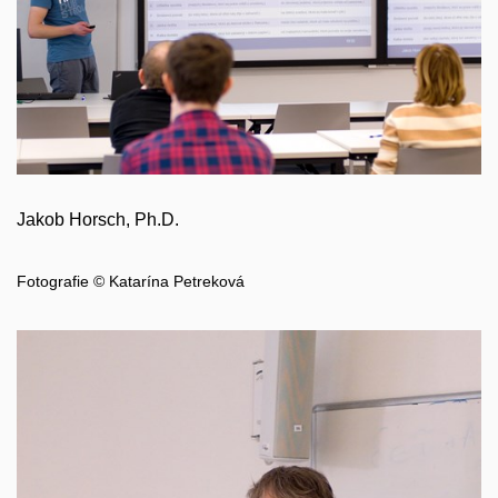
Jakob Horsch, Ph.D.
Fotografie © Katarína Petreková