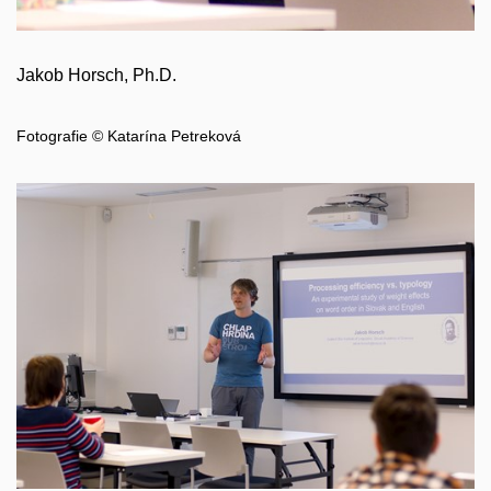
Jakob Horsch, Ph.D.
Fotografie © Katarína Petreková