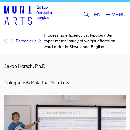
EN
Processing efficiency vs. typology: An
Fotogalerie
experimental study of weight effects on
word order in Slovak and English
Jakob Horsch, Ph.D.
Fotografie © Katarína Petreková