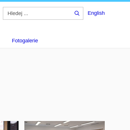
English
Hledej
...
Fotogalerie