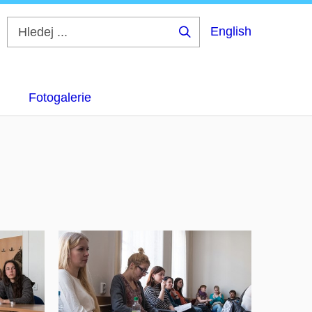
English
Hledej
...
Fotogalerie