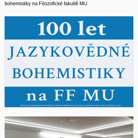
bohemistiky na Filozofické fakultě MU.