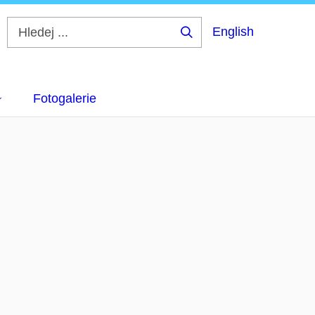
English
Hledej
...
Fotogalerie