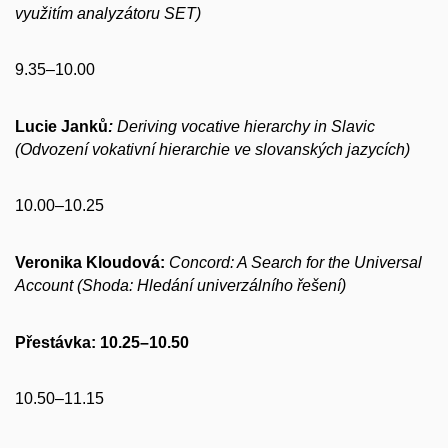
využitím analyzátoru SET)
9.35–10.00
Lucie Janků
:
Deriving vocative hierarchy in Slavic
(Odvození vokativní hierarchie ve slovanských jazycích)
10.00–10.25
Veronika Kloudová:
Concord: A Search for the Universal
Account (Shoda: Hledání univerzálního řešení)
Přestávka: 10.25–10.50
10.50–11.15