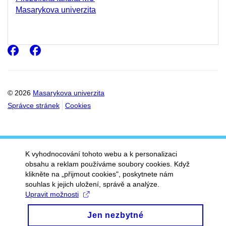
Masarykova univerzita
Facebook
Facebook
© 2026
Masarykova univerzita
Správce stránek
Cookies
K vyhodnocování tohoto webu a k personalizaci
obsahu a reklam používáme soubory cookies. Když
klikněte na „přijmout cookies", poskytnete nám
souhlas k jejich uložení, správě a analýze.
Upravit možnosti
Jen nezbytné