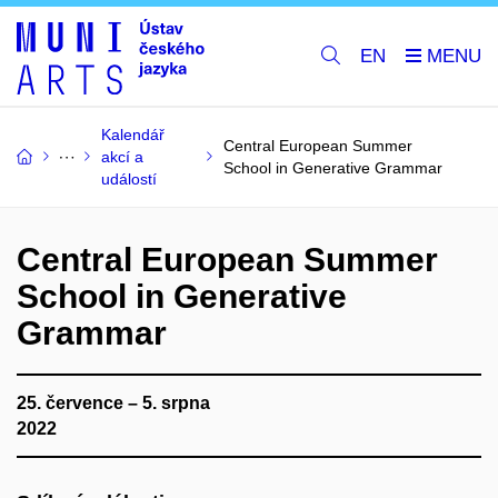
EN
Kalendář
Central European Summer
akcí a
School in Generative Grammar
událostí
Central European Summer
School in Generative
Grammar
25. července – 5. srpna
2022