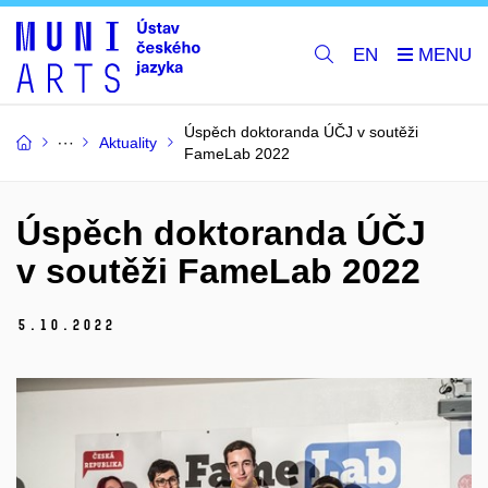
EN
Úspěch doktoranda ÚČJ v soutěži
Aktuality
FameLab 2022
Úspěch doktoranda ÚČJ
v soutěži FameLab 2022
5.
10.
2022