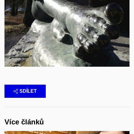
SDÍLET
Více článků