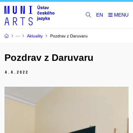
EN
Aktuality
Pozdrav z Daruvaru
Pozdrav z Daruvaru
4.
4.
2022