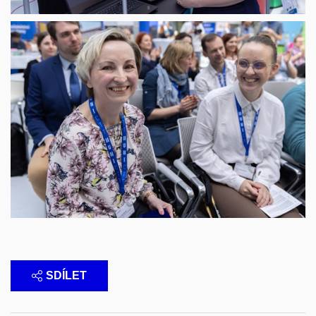
SDÍLET