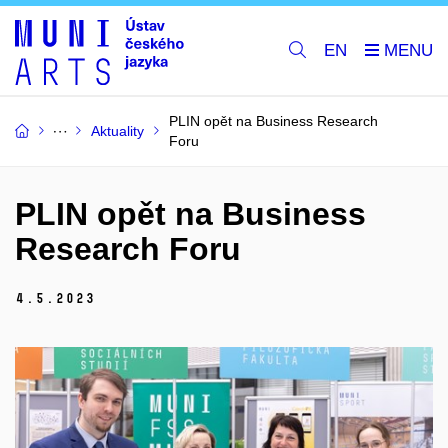
EN
PLIN opět na Business Research
Aktuality
Foru
PLIN opět na Business
Research Foru
4.
5.
2023