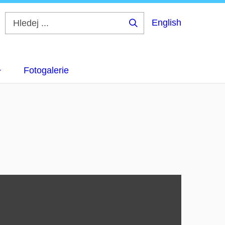
English
Hledej
...
Fotogalerie