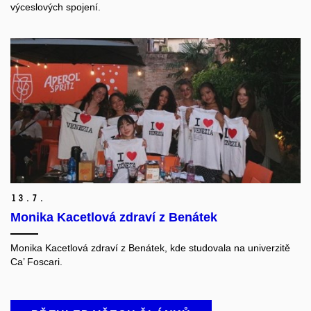
výceslových spojení.
13.
7.
Monika Kacetlová zdraví z Benátek
Monika Kacetlová zdraví z Benátek, kde studovala na univerzitě
Ca’ Foscari.