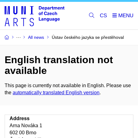
CS
All news
Ústav českého jazyka se přestěhoval
English translation not
available
This page is currently not available in English. Please use
the
automatically translated English version
.
Address
Arna Nováka 1
602 00 Brno