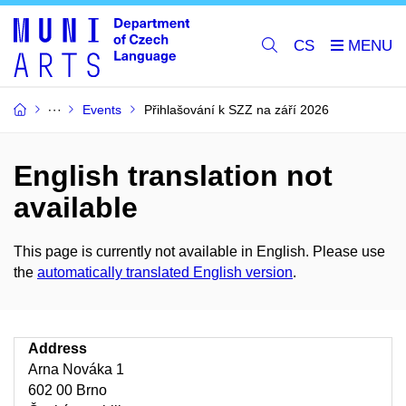
CS
Events
Přihlašování k SZZ na září 2026
English translation not
available
This page is currently not available in English. Please use
the
automatically translated English version
.
Address
Arna Nováka 1
602 00 Brno