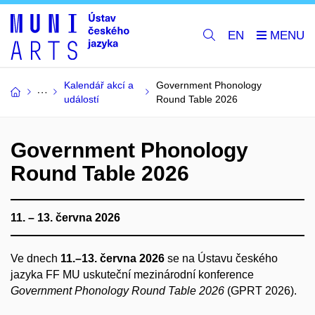
EN
Kalendář akcí a
Government Phonology
událostí
Round Table 2026
Government Phonology
Round Table 2026
11. – 13. června 2026
Ve dnech
11.–13. června 2026
se na Ústavu českého
jazyka FF MU uskuteční mezinárodní konference
Government Phonology Round Table 2026
(GPRT 2026).