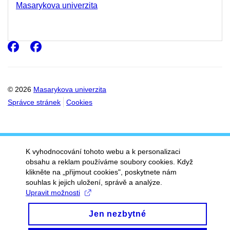
Masarykova univerzita
Facebook
Facebook
© 2026
Masarykova univerzita
Správce stránek
Cookies
K vyhodnocování tohoto webu a k personalizaci
obsahu a reklam používáme soubory cookies. Když
klikněte na „přijmout cookies", poskytnete nám
souhlas k jejich uložení, správě a analýze.
Upravit možnosti
Jen nezbytné